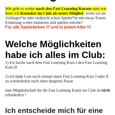
Wie geht es weiter
nach den Fast Learning Kursen
oder wie
finde ich
Kontakte im Club als neues Mitglied
, wenn ich als
Anfänger*in oder vielleicht schon Spieler*in mit etwas Tennis
Erfahrung weiter trainieren und spielen möchte?
Für alle Spielstärken !!!
und in jedem Alter !!!
Welche Möglichkeiten
habe ich alles im Club:
1) Ich buche nach dem Fast Learning Kurs-I den Fast Learning
Kurs-II
2) ich hätte Lust noch einmal einen Fast Learning Kurs I oder II
zu wiederholen nach einer längeren Pause
eine Mitgliedschaft für die Fast Learning Kurse im Club
ist
nicht
erforderlich !
Ich entscheide mich für eine