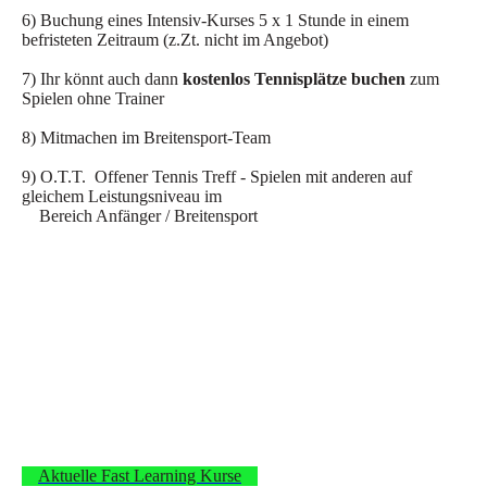
6) Buchung eines Intensiv-Kurses 5 x 1 Stunde in einem
befristeten Zeitraum (z.Zt. nicht im Angebot)
7) Ihr könnt auch dann
kostenlos Tennisplätze buchen
zum
Spielen ohne Trainer
8) Mitmachen im Breitensport-Team
9) O.T.T. Offener Tennis Treff - Spielen mit anderen auf
gleichem Leistungsniveau im
Bereich Anfänger / Breitensport
Aktuelle Fast Learning Kurse