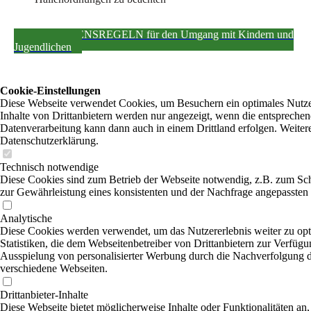
VERHALTENSREGELN für den Umgang mit Kindern und
Jugendlichen
Cookie-Einstellungen
Diese Webseite verwendet Cookies, um Besuchern ein optimales Nutzer
Inhalte von Drittanbietern werden nur angezeigt, wenn die entsprechend
Datenverarbeitung kann dann auch in einem Drittland erfolgen. Weitere
Datenschutzerklärung.
Technisch notwendige
Diese Cookies sind zum Betrieb der Webseite notwendig, z.B. zum Sc
zur Gewährleistung eines konsistenten und der Nachfrage angepassten 
Analytische
Diese Cookies werden verwendet, um das Nutzererlebnis weiter zu opti
Statistiken, die dem Webseitenbetreiber von Drittanbietern zur Verfügu
Ausspielung von personalisierter Werbung durch die Nachverfolgung de
verschiedene Webseiten.
Drittanbieter-Inhalte
Diese Webseite bietet möglicherweise Inhalte oder Funktionalitäten an,