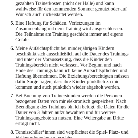
gezahlten Trainerkosten (nicht der Halle) und kann
wahlweise für den kommenden Sommer genutzt oder auf
Wunsch auch rückerstattet werden.
Eine Haftung für Schäden, Verletzungen im
Zusammenhang mit dem Training wird ausgeschlossen.
Die Teilnahme am Training geschieht immer auf eigene
Gefahr.
Meine Aufsichtspflicht bei minderjährigen Kindern
beschränkt sich ausschließlich auf die Dauer des Trainings
und unter der Voraussetzung, dass die Kinder den
Trainingsbereich nicht verlassen. Vor Beginn und nach
Ende des Trainings kann ich keine Aufsichtspflichten und
Haftung übernehmen. Die Erziehungsberechtigten müssen
dafür Sorge tragen, dass ihre Kinder pünktlich zu mir
kommen und auch pünktlich wieder abgeholt werden.
Bei Buchung von Trainerstunden werden die Personen
bezogenen Daten von mir elektronisch gespeichert. Nach
Beendigung des Trainings bin ich befugt, die Daten für die
Dauer von 3 Jahren aufzubewahren und für weitere
Trainingsangebote zu nutzen. Eine Weitergabe an Dritte
erfolgt nicht.
Tennisschüler*innen sind verpflichtet die Spiel- Platz- und
Hallenordnungen zu beachten