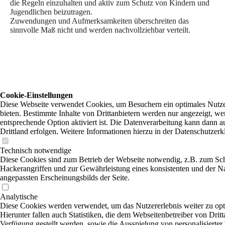
die Regeln einzuhalten und aktiv zum Schutz von Kindern und
Jugendlichen beizutragen.
Zuwendungen und Aufmerksamkeiten überschreiten das
sinnvolle Maß nicht und werden nachvollziehbar verteilt.
Cookie-Einstellungen
Diese Webseite verwendet Cookies, um Besuchern ein optimales Nutze
bieten. Bestimmte Inhalte von Drittanbietern werden nur angezeigt, we
entsprechende Option aktiviert ist. Die Datenverarbeitung kann dann a
Drittland erfolgen. Weitere Informationen hierzu in der Datenschutzerk
Technisch notwendige
Diese Cookies sind zum Betrieb der Webseite notwendig, z.B. zum Sc
Hackerangriffen und zur Gewährleistung eines konsistenten und der N
angepassten Erscheinungsbilds der Seite.
Analytische
Diese Cookies werden verwendet, um das Nutzererlebnis weiter zu opt
Hierunter fallen auch Statistiken, die dem Webseitenbetreiber von Dritt
Verfügung gestellt werden, sowie die Ausspielung von personalisierte