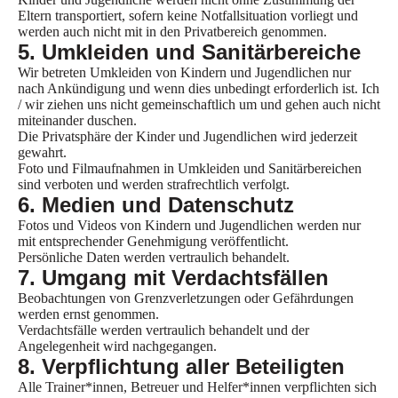
Eltern transportiert, sofern keine Notfallsituation vorliegt und
werden auch nicht mit in den Privatbereich genommen.
5. Umkleiden und Sanitärbereiche
Wir betreten Umkleiden von Kindern und Jugendlichen nur
nach Ankündigung und wenn dies unbedingt erforderlich ist. Ich
/ wir ziehen uns nicht gemeinschaftlich um und gehen auch nicht
miteinander duschen.
Die Privatsphäre der Kinder und Jugendlichen wird jederzeit
gewahrt.
Foto und Filmaufnahmen in Umkleiden und Sanitärbereichen
sind verboten und werden strafrechtlich verfolgt.
6. Medien und Datenschutz
Fotos und Videos von Kindern und Jugendlichen werden nur
mit entsprechender Genehmigung veröffentlicht.
Persönliche Daten werden vertraulich behandelt.
7. Umgang mit Verdachtsfällen
Beobachtungen von Grenzverletzungen oder Gefährdungen
werden ernst genommen.
Verdachtsfälle werden vertraulich behandelt und der
Angelegenheit wird nachgegangen.
8. Verpflichtung aller Beteiligten
Alle Trainer*innen, Betreuer und Helfer*innen verpflichten sich