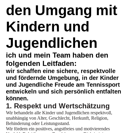
den Umgang mit
Kindern und
Jugendlichen
ich und mein Team haben den
folgenden Leitfaden:
wir schaffen eine sichere, respektvolle
und fördernde Umgebung, in der Kinder
und Jugendliche Freude am Tennissport
entwickeln und sich persönlich entfalten
können.
1. Respekt und Wertschätzung
Wir behandeln alle Kinder und Jugendlichen respektvoll,
unabhängig von Alter, Geschlecht, Herkunft, Religion,
Behinderung oder Leistungsstand.
Wir fördern ein positives, angstfreies und motivierendes