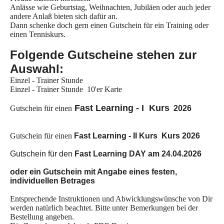
Anlässe wie Geburtstag, Weihnachten, Jubiläen oder auch jeder
andere Anlaß bieten sich dafür an.
Dann schenke doch gern einen Gutschein für ein Training oder
einen Tenniskurs.
Folgende Gutscheine stehen zur
Auswahl:
Einzel - Trainer Stunde
Einzel - Trainer Stunde 10'er Karte
Fast Learning
- I Kurs
Gutschein für einen
2026
Gutschein für einen
Fast Learning - II Kurs
Kurs
2026
Gutschein für den
Fast Learning DAY am 24.04.2026
oder ein Gutschein mit Angabe eines festen,
individuellen Betrages
Entsprechende Instruktionen und Abwicklungswünsche von Dir
werden natürlich beachtet. Bitte unter Bemerkungen bei der
Bestellung angeben.