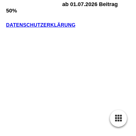
ab 01.07.2026 Beitrag
50%
DATENSCHUTZERKLÄRUNG