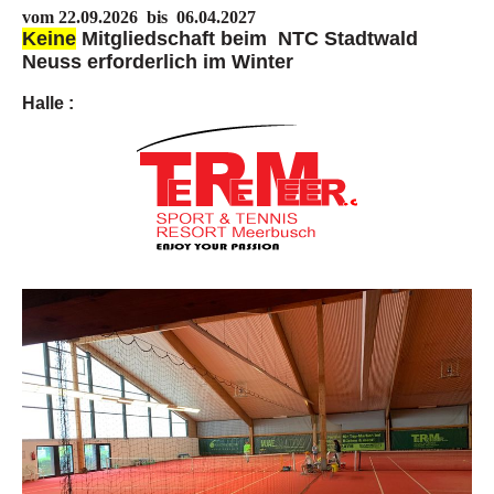
vom 22.09.2026 bis 06.04.2027
Keine
Mitgliedschaft beim NTC Stadtwald
Neuss erforderlich im Winter
Halle :